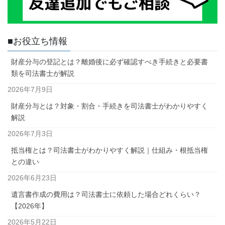
■お役立ち情報
財産分与の登記とは？離婚後に必ず確認すべき手続きと必要書
類を司法書士が解説
2026年7月9日
財産分与とは？対象・割合・手続きを司法書士がわかりやすく
解説
2026年7月3日
抵当権とは？司法書士がわかりやすく解説｜仕組み・根抵当権
との違い
2026年6月23日
遺言書作成の費用は？司法書士に依頼した場合どれくらい？
【2026年】
2026年5月22日