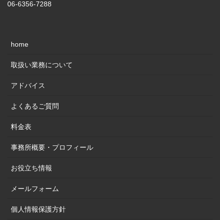
06-6356-7288
home
取扱い業務について
アドバイス
よくあるご質問
料金表
事務所概要・プロフィール
お役立ち情報
メールフォーム
個人情報保護方針