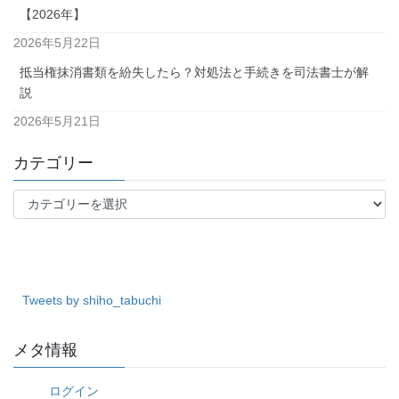
【2026年】
2026年5月22日
抵当権抹消書類を紛失したら？対処法と手続きを司法書士が解
説
2026年5月21日
カテゴリー
カ
テ
ゴ
リ
ー
Tweets by shiho_tabuchi
メタ情報
ログイン