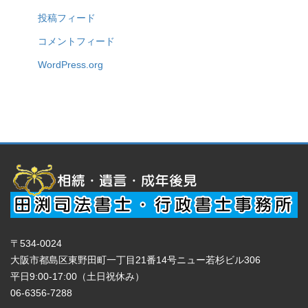
投稿フィード
コメントフィード
WordPress.org
〒534-0024
大阪市都島区東野田町一丁目21番14号ニュー若杉ビル306
平日9:00-17:00（土日祝休み）
06-6356-7288