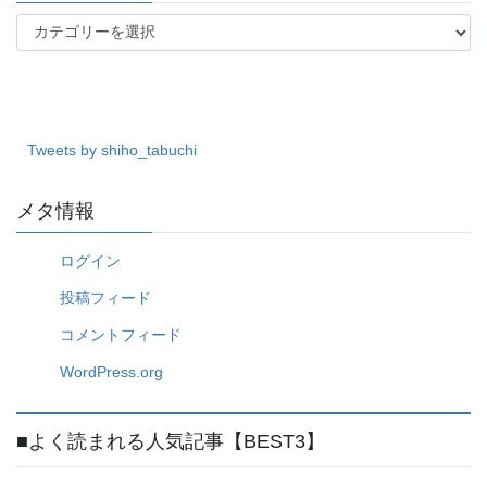
カ
テ
ゴ
リ
ー
Tweets by shiho_tabuchi
メタ情報
ログイン
投稿フィード
コメントフィード
WordPress.org
■よく読まれる人気記事【BEST3】