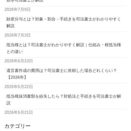
類を司法書士が解説
2026年7月9日
財産分与とは？対象・割合・手続きを司法書士がわかりやすく
解説
2026年7月3日
抵当権とは？司法書士がわかりやすく解説｜仕組み・根抵当権
との違い
2026年6月23日
遺言書作成の費用は？司法書士に依頼した場合どれくらい？
【2026年】
2026年5月22日
抵当権抹消書類を紛失したら？対処法と手続きを司法書士が解
説
2026年5月21日
カテゴリー