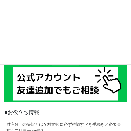
■お役立ち情報
財産分与の登記とは？離婚後に必ず確認すべき手続きと必要書