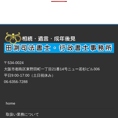
〒534-0024
大阪市都島区東野田町一丁目21番14号ニュー若杉ビル306
平日9:00-17:00（土日祝休み）
06-6356-7288
home
取扱い業務について