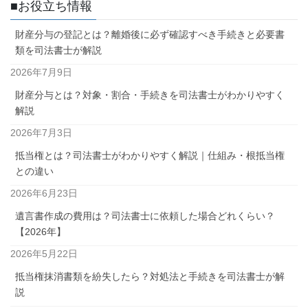
■お役立ち情報
財産分与の登記とは？離婚後に必ず確認すべき手続きと必要書
類を司法書士が解説
2026年7月9日
財産分与とは？対象・割合・手続きを司法書士がわかりやすく
解説
2026年7月3日
抵当権とは？司法書士がわかりやすく解説｜仕組み・根抵当権
との違い
2026年6月23日
遺言書作成の費用は？司法書士に依頼した場合どれくらい？
【2026年】
2026年5月22日
抵当権抹消書類を紛失したら？対処法と手続きを司法書士が解
説