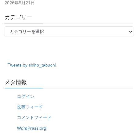
2026年5月21日
カテゴリー
カ
テ
ゴ
リ
ー
Tweets by shiho_tabuchi
メタ情報
ログイン
投稿フィード
コメントフィード
WordPress.org