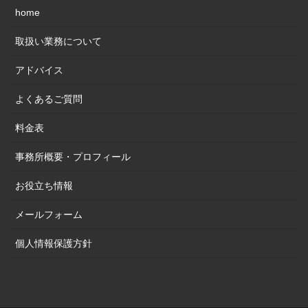
home
取扱い業務について
アドバイス
よくあるご質問
料金表
事務所概要・プロフィール
お役立ち情報
メールフォーム
個人情報保護方針