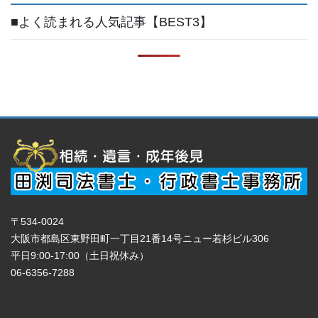
■よく読まれる人気記事【BEST3】
〒534-0024
大阪市都島区東野田町一丁目21番14号ニュー若杉ビル306
平日9:00-17:00（土日祝休み）
06-6356-7288