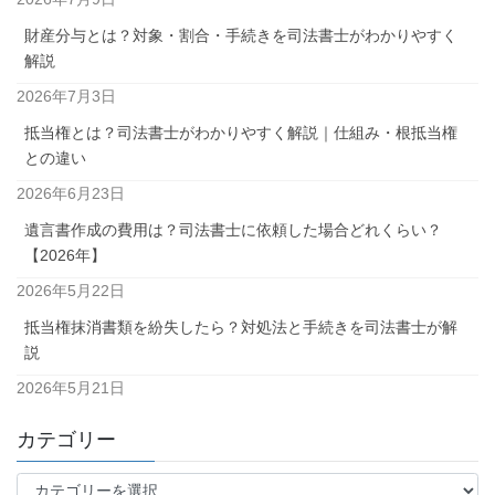
財産分与とは？対象・割合・手続きを司法書士がわかりやすく
解説
2026年7月3日
抵当権とは？司法書士がわかりやすく解説｜仕組み・根抵当権
との違い
2026年6月23日
遺言書作成の費用は？司法書士に依頼した場合どれくらい？
【2026年】
2026年5月22日
抵当権抹消書類を紛失したら？対処法と手続きを司法書士が解
説
2026年5月21日
カテゴリー
カ