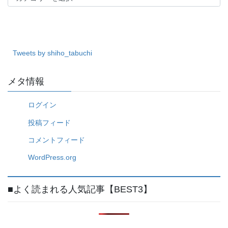
テ
ゴ
リ
ー
Tweets by shiho_tabuchi
メタ情報
ログイン
投稿フィード
コメントフィード
WordPress.org
■よく読まれる人気記事【BEST3】