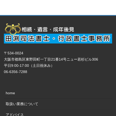
〒534-0024
大阪市都島区東野田町一丁目21番14号ニュー若杉ビル306
平日9:00-17:00（土日祝休み）
06-6356-7288
home
取扱い業務について
アドバイス