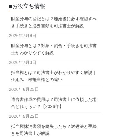
■お役立ち情報
財産分与の登記とは？離婚後に必ず確認すべ
き手続きと必要書類を司法書士が解説
2026年7月9日
財産分与とは？対象・割合・手続きを司法書
士がわかりやすく解説
2026年7月3日
抵当権とは？司法書士がわかりやすく解説｜
仕組み・根抵当権との違い
2026年6月23日
遺言書作成の費用は？司法書士に依頼した場
合どれくらい？【2026年】
2026年5月22日
抵当権抹消書類を紛失したら？対処法と手続
きを司法書士が解説