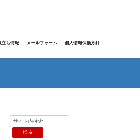
役立ち情報
メールフォーム
個人情報保護方針
検索