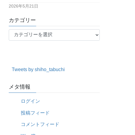
2026年5月21日
カテゴリー
カ
テ
ゴ
リ
ー
Tweets by shiho_tabuchi
メタ情報
ログイン
投稿フィード
コメントフィード