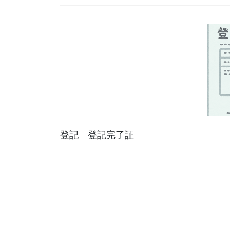
登記 登記完了証