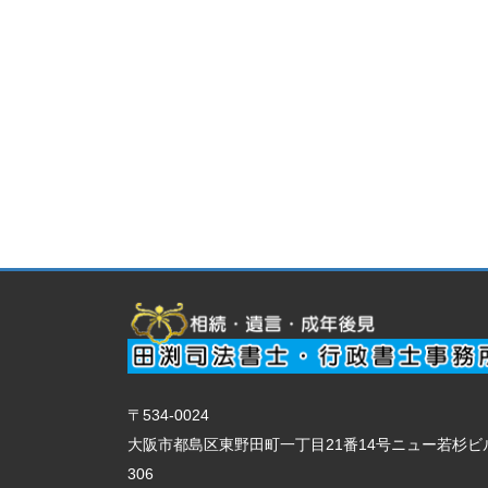
〒534-0024
大阪市都島区東野田町一丁目21番14号ニュー若杉ビ
306