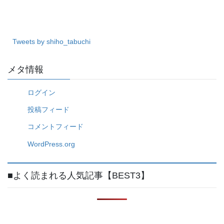
ゴ
リ
ー
Tweets by shiho_tabuchi
メタ情報
ログイン
投稿フィード
コメントフィード
WordPress.org
■よく読まれる人気記事【BEST3】