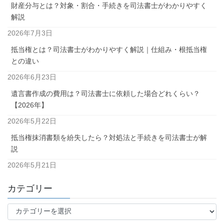
財産分与とは？対象・割合・手続きを司法書士がわかりやすく
解説
2026年7月3日
抵当権とは？司法書士がわかりやすく解説｜仕組み・根抵当権
との違い
2026年6月23日
遺言書作成の費用は？司法書士に依頼した場合どれくらい？
【2026年】
2026年5月22日
抵当権抹消書類を紛失したら？対処法と手続きを司法書士が解
説
2026年5月21日
カテゴリー
カ
テ