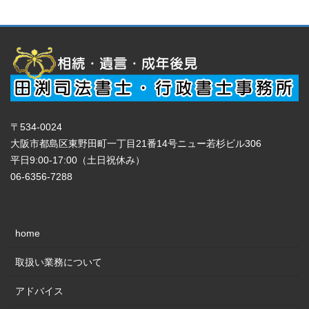
〒534-0024
大阪市都島区東野田町一丁目21番14号ニュー若杉ビル306
平日9:00-17:00（土日祝休み）
06-6356-7288
home
取扱い業務について
アドバイス