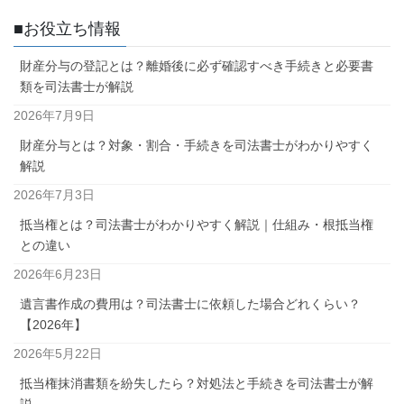
■お役立ち情報
財産分与の登記とは？離婚後に必ず確認すべき手続きと必要書
類を司法書士が解説
2026年7月9日
財産分与とは？対象・割合・手続きを司法書士がわかりやすく
解説
2026年7月3日
抵当権とは？司法書士がわかりやすく解説｜仕組み・根抵当権
との違い
2026年6月23日
遺言書作成の費用は？司法書士に依頼した場合どれくらい？
【2026年】
2026年5月22日
抵当権抹消書類を紛失したら？対処法と手続きを司法書士が解
説