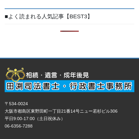
■よく読まれる人気記事【BEST3】
〒534-0024
大阪市都島区東野田町一丁目21番14号ニュー若杉ビル306
平日9:00-17:00（土日祝休み）
06-6356-7288