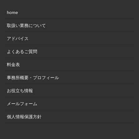
home
取扱い業務について
アドバイス
よくあるご質問
料金表
事務所概要・プロフィール
お役立ち情報
メールフォーム
個人情報保護方針