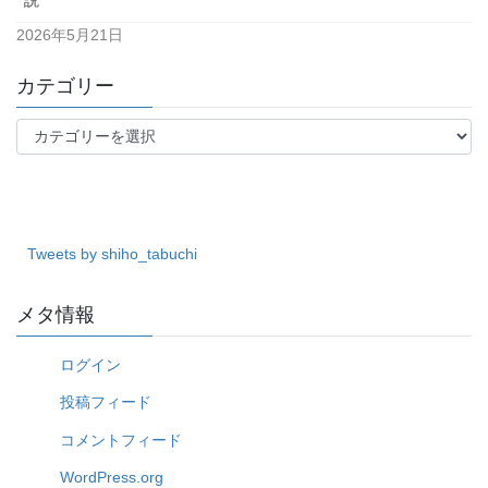
2026年5月21日
カテゴリー
カ
テ
ゴ
リ
ー
Tweets by shiho_tabuchi
メタ情報
ログイン
投稿フィード
コメントフィード
WordPress.org