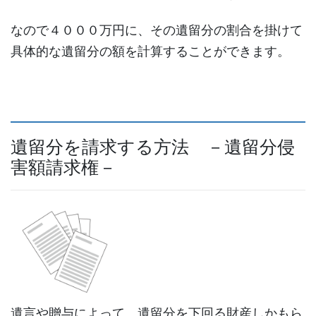
なので４０００万円に、その遺留分の割合を掛けて
具体的な遺留分の額を計算することができます。
遺留分を請求する方法 －遺留分侵
害額請求権－
遺言や贈与によって、遺留分を下回る財産しかもら