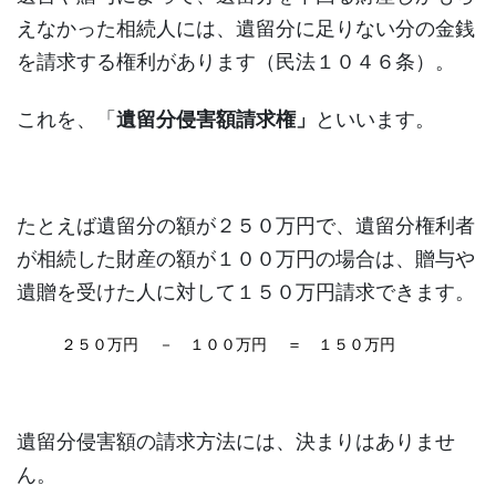
えなかった相続人には、遺留分に足りない分の金銭
を請求する権利があります（民法１０４６条）。
これを、「
遺留分侵害額請求権」
といいます。
たとえば遺留分の額が２５０万円で、遺留分権利者
が相続した財産の額が１００万円の場合は、贈与や
遺贈を受けた人に対して１５０万円請求できます。
２５０万円 － １００万円 ＝ １５０万円
遺留分侵害額の請求方法には、決まりはありませ
ん。