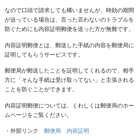
なので口頭で請求しても構いませんが、時効の期間
が迫っている場合は、言った言わないのトラブルを
防ぐためにも内容証明郵便を送った方が無難です。
内容証明郵便とは、郵送した手紙の内容を郵便局に
証明してもらうサービスです。
郵便局が郵送したことを証明してくれるので、相手
方に「そんな手紙は受け取ってない」と主張される
ことを防ぐことができます。
内容証明郵便については、くわしくは郵便局のホー
ムページをご覧ください。
・外部リンク
郵便局 内容証明