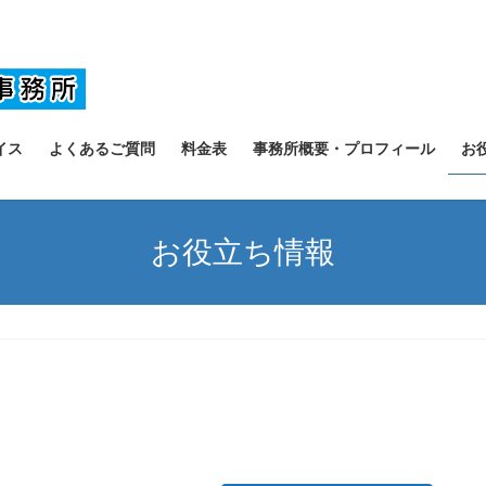
イス
よくあるご質問
料金表
事務所概要・プロフィール
お
お役立ち情報