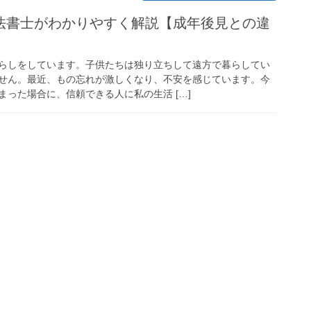
法書士がわかりやすく解説【成年後見との違
らしをしています。子供たちは独り立ちして遠方で暮らしてい
せん。最近、もの忘れが激しくなり、不安を感じています。今
った場合に、信頼できる人に私の生活 […]