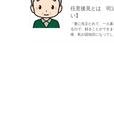
任意後見とは 司
い】
「妻に先立たれて、一人暮
るので、頼ることができま
後、私が認知症になってしま