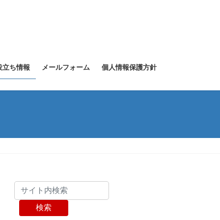
役立ち情報
メールフォーム
個人情報保護方針
検索