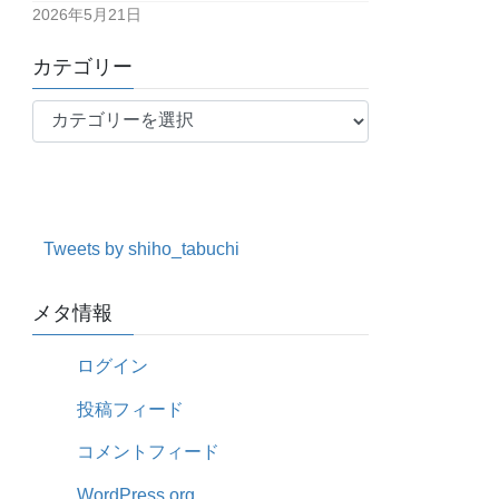
2026年5月21日
カテゴリー
カ
テ
ゴ
リ
ー
Tweets by shiho_tabuchi
メタ情報
ログイン
投稿フィード
コメントフィード
WordPress.org