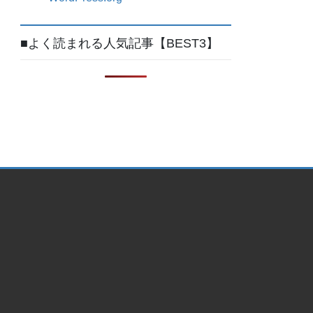
■よく読まれる人気記事【BEST3】