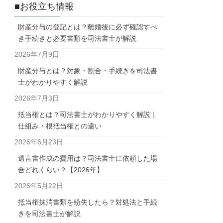
■お役立ち情報
財産分与の登記とは？離婚後に必ず確認すべ
き手続きと必要書類を司法書士が解説
2026年7月9日
財産分与とは？対象・割合・手続きを司法書
士がわかりやすく解説
2026年7月3日
抵当権とは？司法書士がわかりやすく解説｜
仕組み・根抵当権との違い
2026年6月23日
遺言書作成の費用は？司法書士に依頼した場
合どれくらい？【2026年】
2026年5月22日
抵当権抹消書類を紛失したら？対処法と手続
きを司法書士が解説