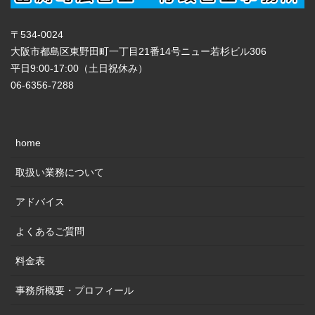
〒534-0024
大阪市都島区東野田町一丁目21番14号ニュー若杉ビル306
平日9:00-17:00（土日祝休み）
06-6356-7288
home
取扱い業務について
アドバイス
よくあるご質問
料金表
事務所概要・プロフィール