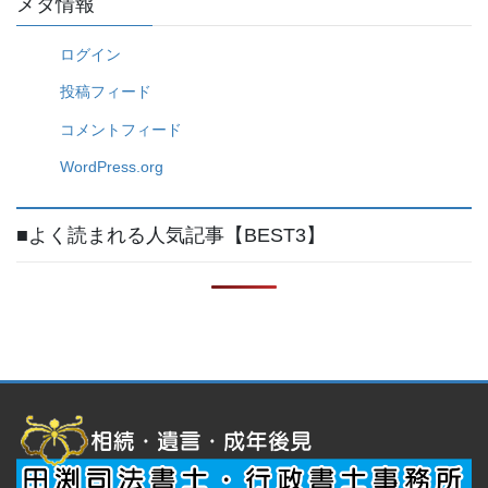
メタ情報
ログイン
投稿フィード
コメントフィード
WordPress.org
■よく読まれる人気記事【BEST3】