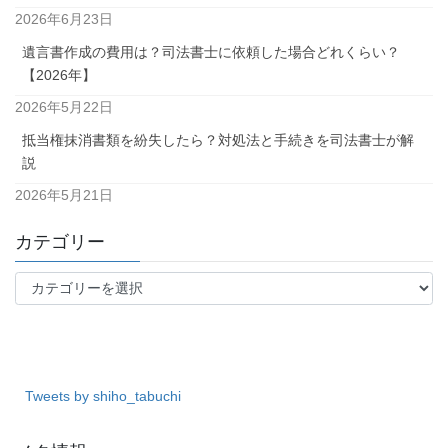
2026年6月23日
遺言書作成の費用は？司法書士に依頼した場合どれくらい？
【2026年】
2026年5月22日
抵当権抹消書類を紛失したら？対処法と手続きを司法書士が解
説
2026年5月21日
カテゴリー
カ
テ
ゴ
リ
ー
Tweets by shiho_tabuchi