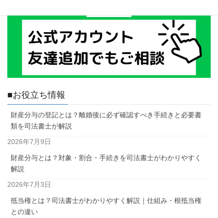
■お役立ち情報
財産分与の登記とは？離婚後に必ず確認すべき手続きと必要書
類を司法書士が解説
2026年7月9日
財産分与とは？対象・割合・手続きを司法書士がわかりやすく
解説
2026年7月3日
抵当権とは？司法書士がわかりやすく解説｜仕組み・根抵当権
との違い