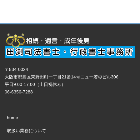
〒534-0024
大阪市都島区東野田町一丁目21番14号ニュー若杉ビル306
平日9:00-17:00（土日祝休み）
06-6356-7288
home
取扱い業務について