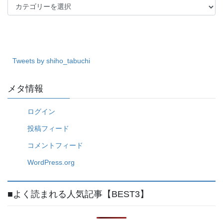
カ
テ
ゴ
リ
ー
Tweets by shiho_tabuchi
メタ情報
ログイン
投稿フィード
コメントフィード
WordPress.org
■よく読まれる人気記事【BEST3】