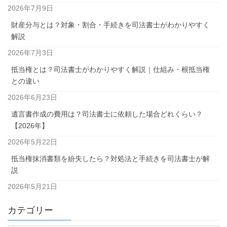
2026年7月9日
財産分与とは？対象・割合・手続きを司法書士がわかりやすく
解説
2026年7月3日
抵当権とは？司法書士がわかりやすく解説｜仕組み・根抵当権
との違い
2026年6月23日
遺言書作成の費用は？司法書士に依頼した場合どれくらい？
【2026年】
2026年5月22日
抵当権抹消書類を紛失したら？対処法と手続きを司法書士が解
説
2026年5月21日
カテゴリー