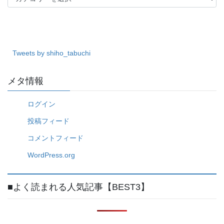
テ
ゴ
リ
ー
Tweets by shiho_tabuchi
メタ情報
ログイン
投稿フィード
コメントフィード
WordPress.org
■よく読まれる人気記事【BEST3】