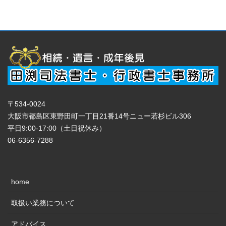
〒534-0024
大阪市都島区東野田町一丁目21番14号ニュー若杉ビル306
平日9:00-17:00（土日祝休み）
06-6356-7288
home
取扱い業務について
アドバイス