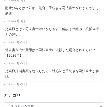
2026年7月9日
財産分与とは？対象・割合・手続きを司法書士がわかりやすく
解説
2026年7月3日
抵当権とは？司法書士がわかりやすく解説｜仕組み・根抵当権
との違い
2026年6月23日
遺言書作成の費用は？司法書士に依頼した場合どれくらい？
【2026年】
2026年5月22日
抵当権抹消書類を紛失したら？対処法と手続きを司法書士が解
説
2026年5月21日
カテゴリー
カ