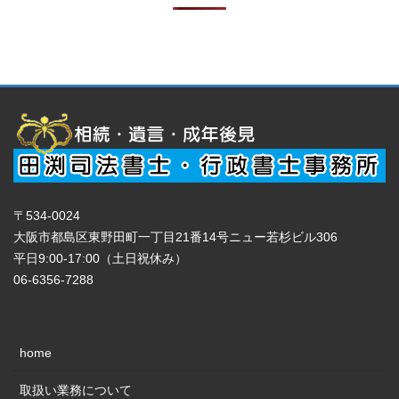
〒534-0024
大阪市都島区東野田町一丁目21番14号ニュー若杉ビル306
平日9:00-17:00（土日祝休み）
06-6356-7288
home
取扱い業務について