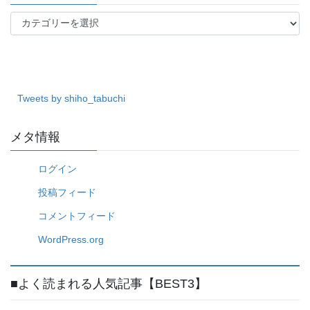
カ
テ
ゴ
リ
ー
Tweets by shiho_tabuchi
メタ情報
ログイン
投稿フィード
コメントフィード
WordPress.org
■よく読まれる人気記事【BEST3】