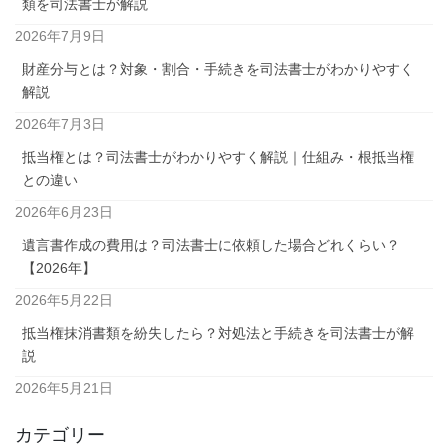
類を司法書士が解説
2026年7月9日
財産分与とは？対象・割合・手続きを司法書士がわかりやすく
解説
2026年7月3日
抵当権とは？司法書士がわかりやすく解説｜仕組み・根抵当権
との違い
2026年6月23日
遺言書作成の費用は？司法書士に依頼した場合どれくらい？
【2026年】
2026年5月22日
抵当権抹消書類を紛失したら？対処法と手続きを司法書士が解
説
2026年5月21日
カテゴリー