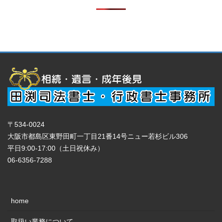
〒534-0024
大阪市都島区東野田町一丁目21番14号ニュー若杉ビル306
平日9:00-17:00（土日祝休み）
06-6356-7288
home
取扱い業務について