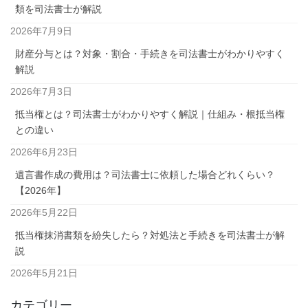
類を司法書士が解説
2026年7月9日
財産分与とは？対象・割合・手続きを司法書士がわかりやすく
解説
2026年7月3日
抵当権とは？司法書士がわかりやすく解説｜仕組み・根抵当権
との違い
2026年6月23日
遺言書作成の費用は？司法書士に依頼した場合どれくらい？
【2026年】
2026年5月22日
抵当権抹消書類を紛失したら？対処法と手続きを司法書士が解
説
2026年5月21日
カテゴリー