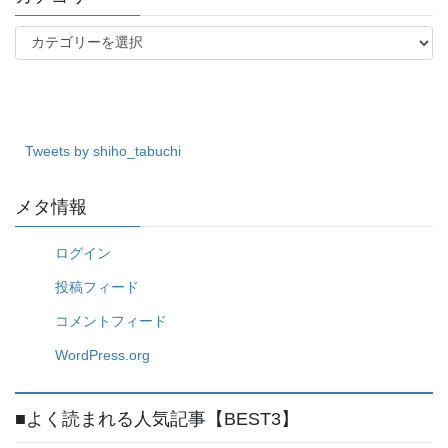
カ
テ
ゴ
リ
ー
Tweets by shiho_tabuchi
メタ情報
ログイン
投稿フィード
コメントフィード
WordPress.org
■よく読まれる人気記事【BEST3】