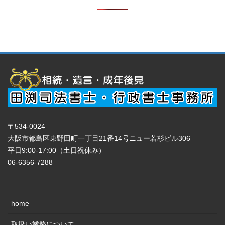
〒534-0024
大阪市都島区東野田町一丁目21番14号ニュー若杉ビル306
平日9:00-17:00（土日祝休み）
06-6356-7288
home
取扱い業務について