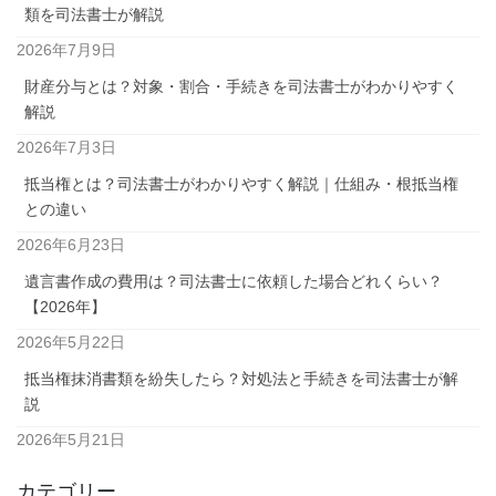
類を司法書士が解説
2026年7月9日
財産分与とは？対象・割合・手続きを司法書士がわかりやすく
解説
2026年7月3日
抵当権とは？司法書士がわかりやすく解説｜仕組み・根抵当権
との違い
2026年6月23日
遺言書作成の費用は？司法書士に依頼した場合どれくらい？
【2026年】
2026年5月22日
抵当権抹消書類を紛失したら？対処法と手続きを司法書士が解
説
2026年5月21日
カテゴリー