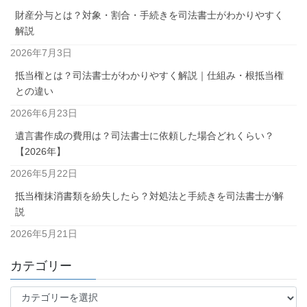
財産分与とは？対象・割合・手続きを司法書士がわかりやすく
解説
2026年7月3日
抵当権とは？司法書士がわかりやすく解説｜仕組み・根抵当権
との違い
2026年6月23日
遺言書作成の費用は？司法書士に依頼した場合どれくらい？
【2026年】
2026年5月22日
抵当権抹消書類を紛失したら？対処法と手続きを司法書士が解
説
2026年5月21日
カテゴリー
カ