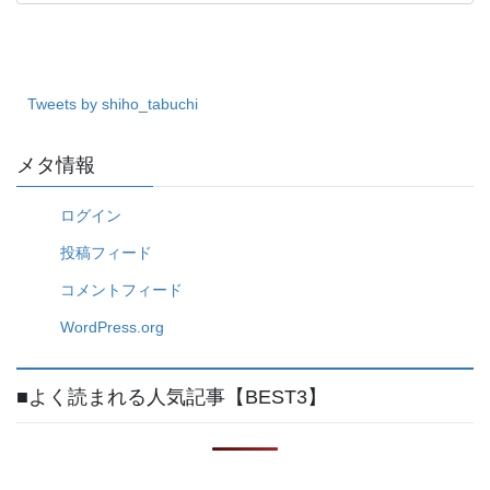
テ
ゴ
リ
ー
Tweets by shiho_tabuchi
メタ情報
ログイン
投稿フィード
コメントフィード
WordPress.org
■よく読まれる人気記事【BEST3】