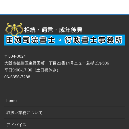
〒534-0024
大阪市都島区東野田町一丁目21番14号ニュー若杉ビル306
平日9:00-17:00（土日祝休み）
06-6356-7288
home
取扱い業務について
アドバイス