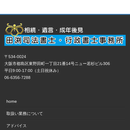
〒534-0024
大阪市都島区東野田町一丁目21番14号ニュー若杉ビル306
平日9:00-17:00（土日祝休み）
06-6356-7288
home
取扱い業務について
アドバイス