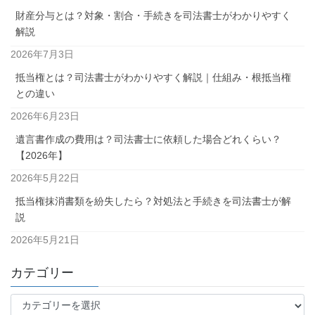
財産分与とは？対象・割合・手続きを司法書士がわかりやすく
解説
2026年7月3日
抵当権とは？司法書士がわかりやすく解説｜仕組み・根抵当権
との違い
2026年6月23日
遺言書作成の費用は？司法書士に依頼した場合どれくらい？
【2026年】
2026年5月22日
抵当権抹消書類を紛失したら？対処法と手続きを司法書士が解
説
2026年5月21日
カテゴリー
カ