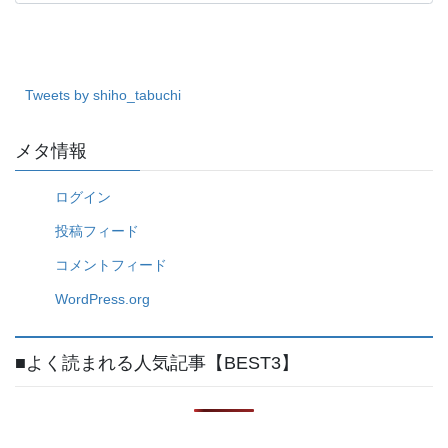
テ
ゴ
リ
ー
Tweets by shiho_tabuchi
メタ情報
ログイン
投稿フィード
コメントフィード
WordPress.org
■よく読まれる人気記事【BEST3】