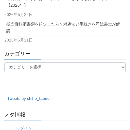
【2026年】
2026年5月22日
抵当権抹消書類を紛失したら？対処法と手続きを司法書士が解
説
2026年5月21日
カテゴリー
カ
テ
ゴ
リ
ー
Tweets by shiho_tabuchi
メタ情報
ログイン