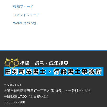
投稿フィード
コメントフィード
WordPress.org
〒534-0024
大阪市都島区東野田町一丁目21番14号ニュー若杉ビル306
平日9:00-17:00（土日祝休み）
06-6356-7288