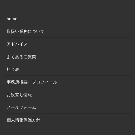
home
取扱い業務について
アドバイス
よくあるご質問
料金表
事務所概要・プロフィール
お役立ち情報
メールフォーム
個人情報保護方針