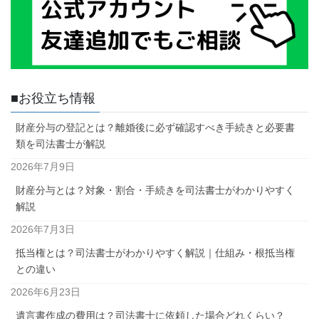
■お役立ち情報
財産分与の登記とは？離婚後に必ず確認すべき手続きと必要書
類を司法書士が解説
2026年7月9日
財産分与とは？対象・割合・手続きを司法書士がわかりやすく
解説
2026年7月3日
抵当権とは？司法書士がわかりやすく解説｜仕組み・根抵当権
との違い
2026年6月23日
遺言書作成の費用は？司法書士に依頼した場合どれくらい？