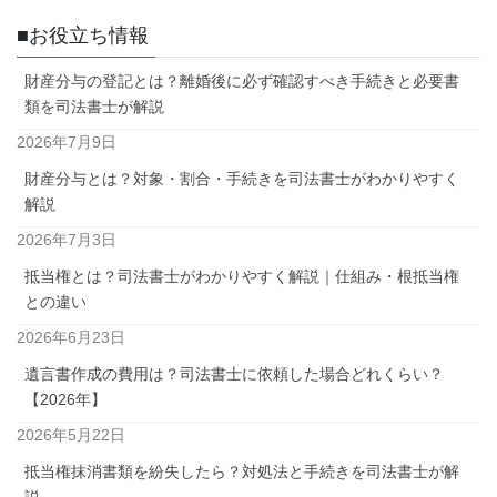
■お役立ち情報
財産分与の登記とは？離婚後に必ず確認すべき手続きと必要書
類を司法書士が解説
2026年7月9日
財産分与とは？対象・割合・手続きを司法書士がわかりやすく
解説
2026年7月3日
抵当権とは？司法書士がわかりやすく解説｜仕組み・根抵当権
との違い
2026年6月23日
遺言書作成の費用は？司法書士に依頼した場合どれくらい？
【2026年】
2026年5月22日
抵当権抹消書類を紛失したら？対処法と手続きを司法書士が解
説