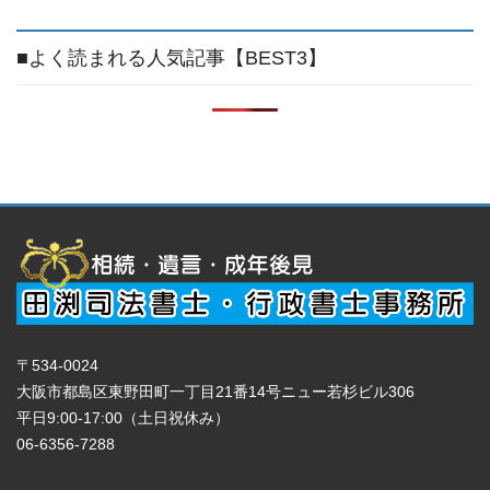
■よく読まれる人気記事【BEST3】
〒534-0024
大阪市都島区東野田町一丁目21番14号ニュー若杉ビル306
平日9:00-17:00（土日祝休み）
06-6356-7288