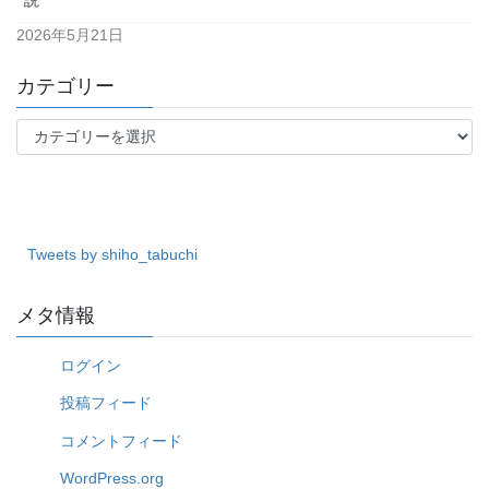
2026年5月21日
カテゴリー
カ
テ
ゴ
リ
ー
Tweets by shiho_tabuchi
メタ情報
ログイン
投稿フィード
コメントフィード
WordPress.org