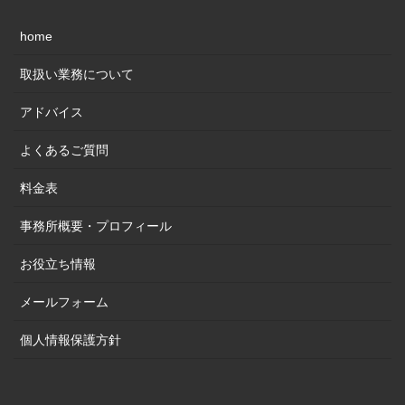
home
取扱い業務について
アドバイス
よくあるご質問
料金表
事務所概要・プロフィール
お役立ち情報
メールフォーム
個人情報保護方針