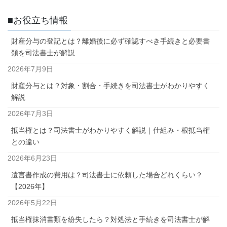
■お役立ち情報
財産分与の登記とは？離婚後に必ず確認すべき手続きと必要書
類を司法書士が解説
2026年7月9日
財産分与とは？対象・割合・手続きを司法書士がわかりやすく
解説
2026年7月3日
抵当権とは？司法書士がわかりやすく解説｜仕組み・根抵当権
との違い
2026年6月23日
遺言書作成の費用は？司法書士に依頼した場合どれくらい？
【2026年】
2026年5月22日
抵当権抹消書類を紛失したら？対処法と手続きを司法書士が解