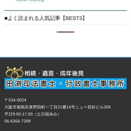
■よく読まれる人気記事【BEST3】
〒534-0024
大阪市都島区東野田町一丁目21番14号ニュー若杉ビル306
平日9:00-17:00（土日祝休み）
06-6356-7288