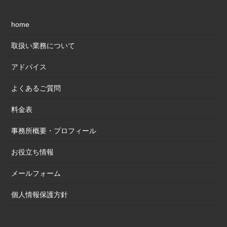
home
取扱い業務について
アドバイス
よくあるご質問
料金表
事務所概要・プロフィール
お役立ち情報
メールフォーム
個人情報保護方針