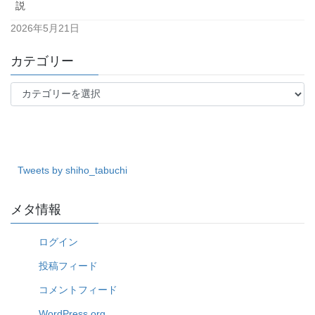
説
2026年5月21日
カテゴリー
カ
テ
ゴ
リ
ー
Tweets by shiho_tabuchi
メタ情報
ログイン
投稿フィード
コメントフィード
WordPress.org