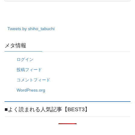
テ
ゴ
リ
ー
Tweets by shiho_tabuchi
メタ情報
ログイン
投稿フィード
コメントフィード
WordPress.org
■よく読まれる人気記事【BEST3】