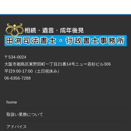
〒534-0024
大阪市都島区東野田町一丁目21番14号ニュー若杉ビル306
平日9:00-17:00（土日祝休み）
06-6356-7288
home
取扱い業務について
アドバイス