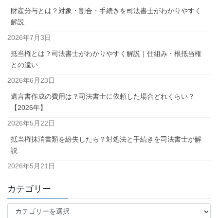
財産分与とは？対象・割合・手続きを司法書士がわかりやすく
解説
2026年7月3日
抵当権とは？司法書士がわかりやすく解説｜仕組み・根抵当権
との違い
2026年6月23日
遺言書作成の費用は？司法書士に依頼した場合どれくらい？
【2026年】
2026年5月22日
抵当権抹消書類を紛失したら？対処法と手続きを司法書士が解
説
2026年5月21日
カテゴリー
カ