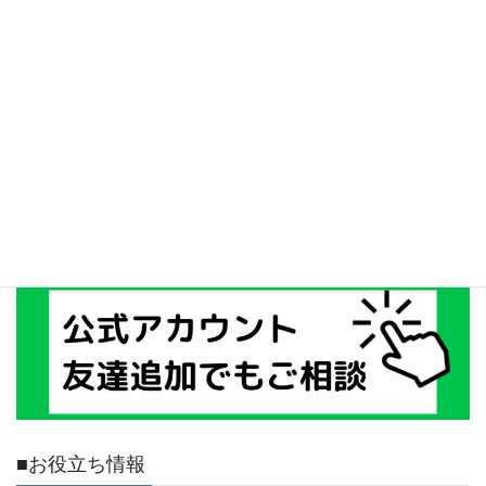
■お役立ち情報