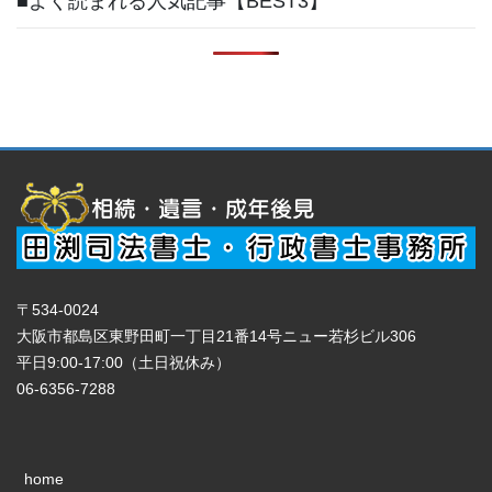
■よく読まれる人気記事【BEST3】
〒534-0024
大阪市都島区東野田町一丁目21番14号ニュー若杉ビル306
平日9:00-17:00（土日祝休み）
06-6356-7288
home