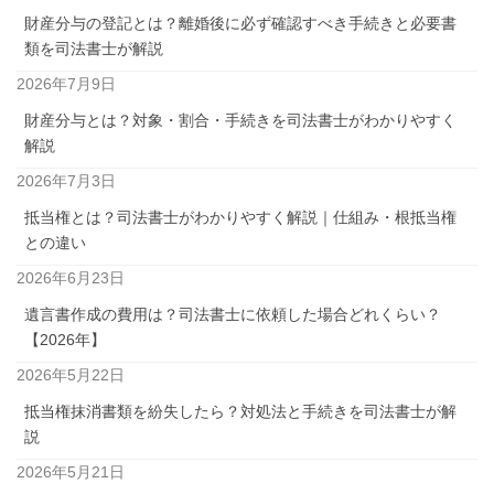
財産分与の登記とは？離婚後に必ず確認すべき手続きと必要書
類を司法書士が解説
2026年7月9日
財産分与とは？対象・割合・手続きを司法書士がわかりやすく
解説
2026年7月3日
抵当権とは？司法書士がわかりやすく解説｜仕組み・根抵当権
との違い
2026年6月23日
遺言書作成の費用は？司法書士に依頼した場合どれくらい？
【2026年】
2026年5月22日
抵当権抹消書類を紛失したら？対処法と手続きを司法書士が解
説
2026年5月21日