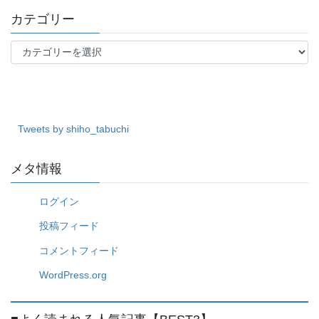
カテゴリー
カ
テ
ゴ
リ
ー
Tweets by shiho_tabuchi
メタ情報
ログイン
投稿フィード
コメントフィード
WordPress.org