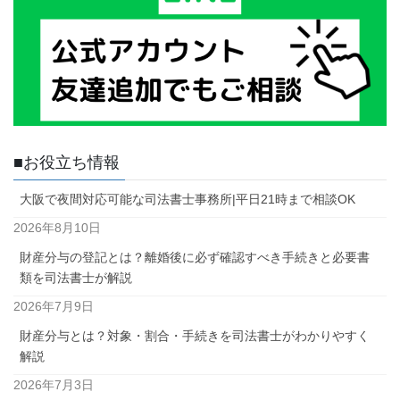
■お役立ち情報
大阪で夜間対応可能な司法書士事務所|平日21時まで相談OK
2026年8月10日
財産分与の登記とは？離婚後に必ず確認すべき手続きと必要書
類を司法書士が解説
2026年7月9日
財産分与とは？対象・割合・手続きを司法書士がわかりやすく
解説
2026年7月3日