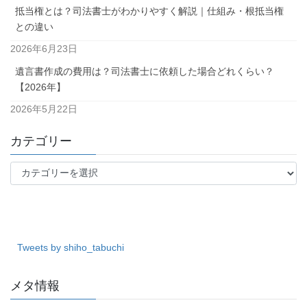
抵当権とは？司法書士がわかりやすく解説｜仕組み・根抵当権
との違い
2026年6月23日
遺言書作成の費用は？司法書士に依頼した場合どれくらい？
【2026年】
2026年5月22日
カテゴリー
カ
テ
ゴ
リ
ー
Tweets by shiho_tabuchi
メタ情報