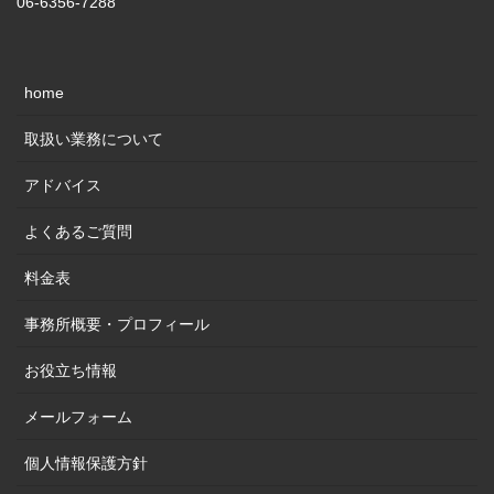
06-6356-7288
home
取扱い業務について
アドバイス
よくあるご質問
料金表
事務所概要・プロフィール
お役立ち情報
メールフォーム
個人情報保護方針