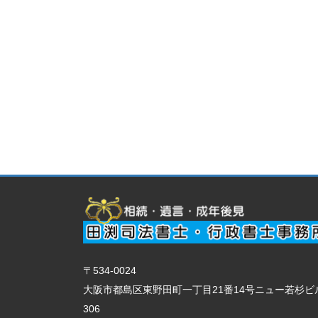
〒534-0024
大阪市都島区東野田町一丁目21番14号ニュー若杉ビ
306