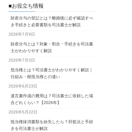
■お役立ち情報
財産分与の登記とは？離婚後に必ず確認すべ
き手続きと必要書類を司法書士が解説
2026年7月9日
財産分与とは？対象・割合・手続きを司法書
士がわかりやすく解説
2026年7月3日
抵当権とは？司法書士がわかりやすく解説｜
仕組み・根抵当権との違い
2026年6月23日
遺言書作成の費用は？司法書士に依頼した場
合どれくらい？【2026年】
2026年5月22日
抵当権抹消書類を紛失したら？対処法と手続
きを司法書士が解説