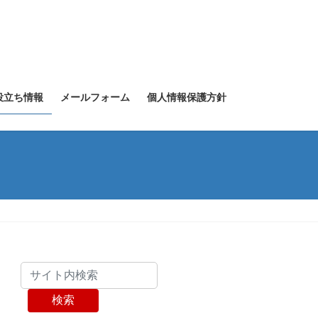
役立ち情報
メールフォーム
個人情報保護方針
検索