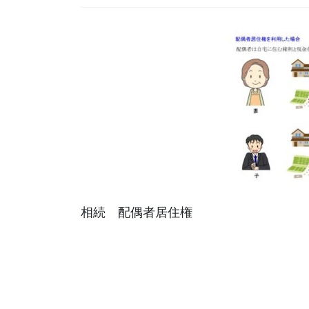
相続 配偶者居住権