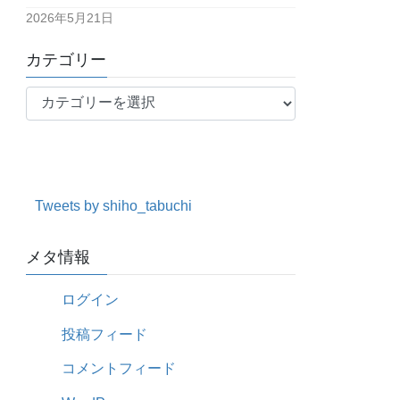
2026年5月21日
カテゴリー
カ
テ
ゴ
リ
ー
Tweets by shiho_tabuchi
メタ情報
ログイン
投稿フィード
コメントフィード